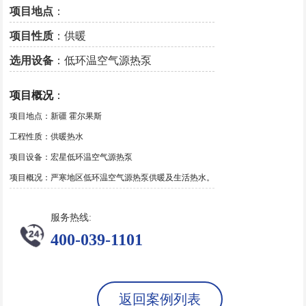
项目地点
：
项目性质
：供暖
选用设备
：低环温空气源热泵
项目概况
：
项目地点：新疆 霍尔果斯
工程性质：供暖热水
项目设备：宏星低环温空气源热泵
项目概况：严寒地区低环温空气源热泵供暖及生活热水。
服务热线:
400-039-1101
返回案例列表