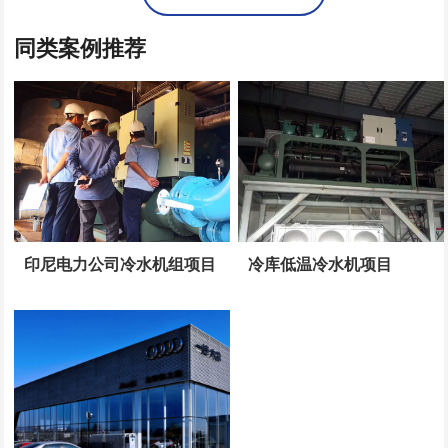
同类案例推荐
印尼电力公司冷水机组项目
冷库低温冷水机项目